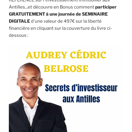
Antilles...et découvre en Bonus comment
participer
GRATUITEMENT à une journée de SEMINAIRE
DIGITALE
d'une valeur de 497€ sur la liberté
financière en cliquant sur la couverture du livre ci-
dessous :