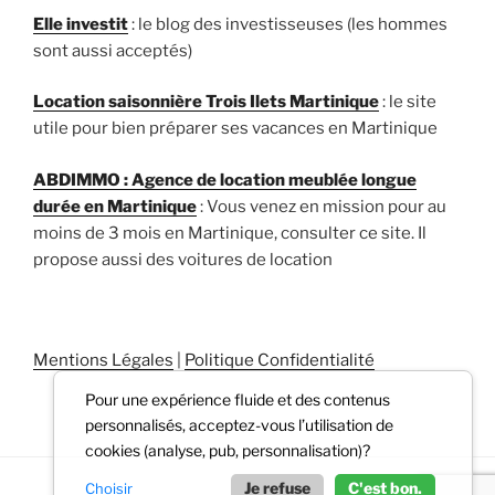
Elle investit
: le blog des investisseuses (les hommes
sont aussi acceptés)
Location saisonnière Trois Ilets Martinique
: le site
utile pour bien préparer ses vacances en Martinique
ABDIMMO : Agence de location meublée longue
durée en Martinique
: Vous venez en mission pour au
moins de 3 mois en Martinique, consulter ce site. Il
propose aussi des voitures de location
Mentions Légales
|
Politique Confidentialité
Pour une expérience fluide et des contenus
personnalisés, acceptez-vous l’utilisation de
cookies (analyse, pub, personnalisation)?
Je refuse
C'est bon.
Choisir