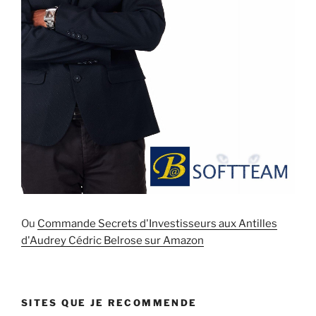
Ou
Commande Secrets d'Investisseurs aux Antilles
d'Audrey Cédric Belrose sur Amazon
SITES QUE JE RECOMMENDE