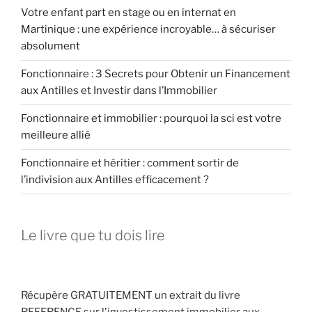
Votre enfant part en stage ou en internat en
Martinique : une expérience incroyable… à sécuriser
absolument
Fonctionnaire : 3 Secrets pour Obtenir un Financement
aux Antilles et Investir dans l’Immobilier
Fonctionnaire et immobilier : pourquoi la sci est votre
meilleure allié
Fonctionnaire et héritier : comment sortir de
l’indivision aux Antilles efficacement ?
Le livre que tu dois lire
Récupère GRATUITEMENT un extrait du livre
REFERENCE sur l'investissement immobilier aux