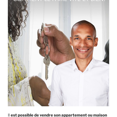
Il
est possible de vendre son appartement ou maison