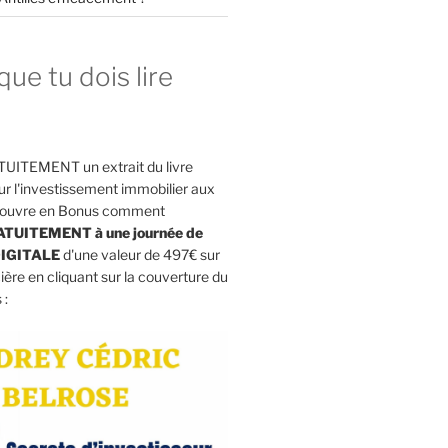
que tu dois lire
UITEMENT un extrait du livre
l'investissement immobilier aux
découvre en Bonus comment
RATUITEMENT à une journée de
IGITALE
d'une valeur de 497€ sur
cière en cliquant sur la couverture du
 :