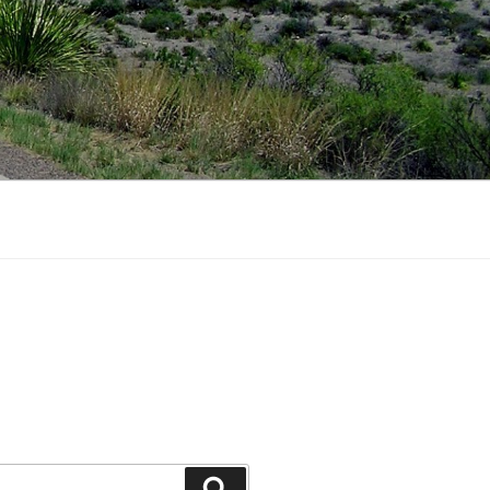
Recherche