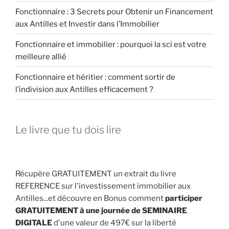
Fonctionnaire : 3 Secrets pour Obtenir un Financement
aux Antilles et Investir dans l’Immobilier
Fonctionnaire et immobilier : pourquoi la sci est votre
meilleure allié
Fonctionnaire et héritier : comment sortir de
l’indivision aux Antilles efficacement ?
Le livre que tu dois lire
Récupère GRATUITEMENT un extrait du livre
REFERENCE sur l'investissement immobilier aux
Antilles...et découvre en Bonus comment
participer
GRATUITEMENT à une journée de SEMINAIRE
DIGITALE
d'une valeur de 497€ sur la liberté