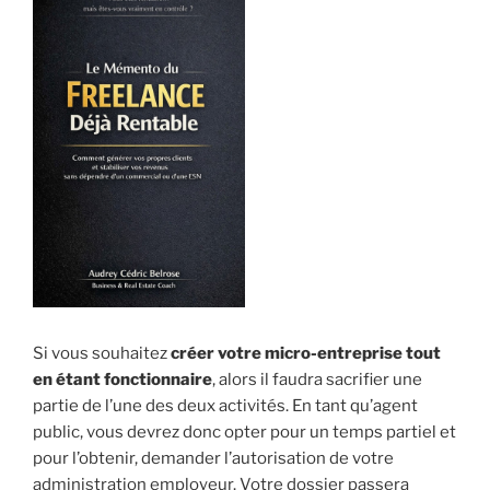
Si vous souhaitez
créer votre micro-entreprise tout
en étant fonctionnaire
, alors il faudra sacrifier une
partie de l’une des deux activités. En tant qu’agent
public, vous devrez donc opter pour un temps partiel et
pour l’obtenir, demander l’autorisation de votre
administration employeur. Votre dossier passera