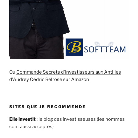
Ou
Commande Secrets d'Investisseurs aux Antilles
d'Audrey Cédric Belrose sur Amazon
SITES QUE JE RECOMMENDE
Elle investit
: le blog des investisseuses (les hommes
sont aussi acceptés)