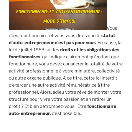
Vous
êtes fonctionnaire, et vous vous dites que le
statut
d’auto-entrepreneur n’est pas pour vous
. En cause, la
loi de juillet 1983 sur les
droits et les obligations des
fonctionnaires
, qui indique clairement qu’en tant que
fonctionnaire, vous devez consacrer la totalité de votre
activité professionnelle à votre ministère, collectivité
ou autre organe pubilque. A ce titre, cette loi interdit
d’exercer une autre activité rémunératrice à titre
professionnel. Alors, adieu votre rêve de monter votre
structure pour vivre votre passion et en retirer un
profit ? Et bien détrompez-vous ! Etre
fonctionnaire
auto-entrepreneur
, c’est possible.