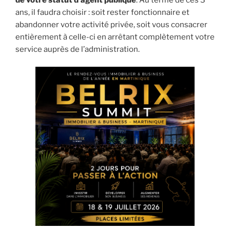
ans, il faudra choisir : soit rester fonctionnaire et
abandonner votre activité privée, soit vous consacrer
entièrement à celle-ci en arrêtant complètement votre
service auprès de l’administration.