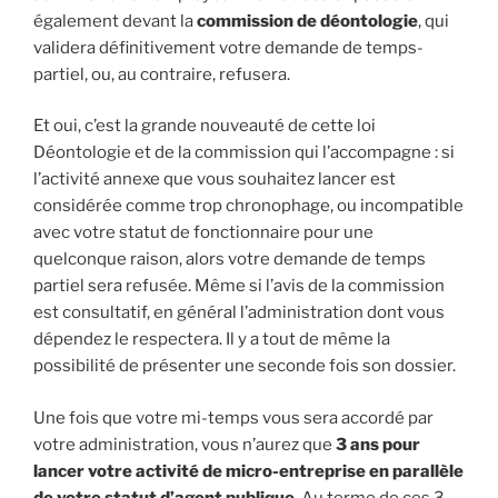
également devant la
commission de déontologie
, qui
validera définitivement votre demande de temps-
partiel, ou, au contraire, refusera.
Et oui, c’est la grande nouveauté de cette loi
Déontologie et de la commission qui l’accompagne : si
l’activité annexe que vous souhaitez lancer est
considérée comme trop chronophage, ou incompatible
avec votre statut de fonctionnaire pour une
quelconque raison, alors votre demande de temps
partiel sera refusée. Même si l’avis de la commission
est consultatif, en général l’administration dont vous
dépendez le respectera. Il y a tout de même la
possibilité de présenter une seconde fois son dossier.
Une fois que votre mi-temps vous sera accordé par
votre administration, vous n’aurez que
3 ans pour
lancer votre activité de micro-entreprise en parallèle
de votre statut d’agent publique
. Au terme de ces 3