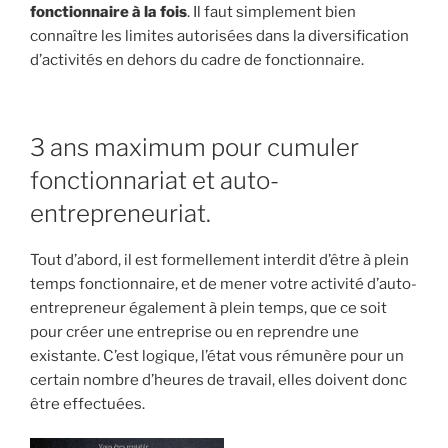
fonctionnaire à la fois
. Il faut simplement bien
connaître les limites autorisées dans la diversification
d’activités en dehors du cadre de fonctionnaire.
3 ans maximum pour cumuler
fonctionnariat et auto-
entrepreneuriat.
Tout d’abord, il est formellement interdit d’être à plein
temps fonctionnaire, et de mener votre activité d’auto-
entrepreneur également à plein temps, que ce soit
pour créer une entreprise ou en reprendre une
existante. C’est logique, l’état vous rémunère pour un
certain nombre d’heures de travail, elles doivent donc
être effectuées.