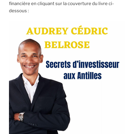
financière en cliquant sur la couverture du livre ci-
dessous :