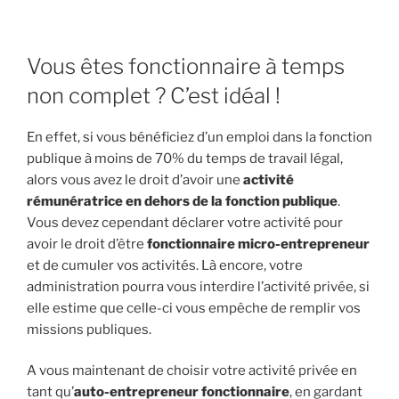
Vous êtes fonctionnaire à temps
non complet ? C’est idéal !
En effet, si vous bénéficiez d’un emploi dans la fonction
publique à moins de 70% du temps de travail légal,
alors vous avez le droit d’avoir une
activité
rémunératrice en dehors de la fonction publique
.
Vous devez cependant déclarer votre activité pour
avoir le droit d’être
fonctionnaire micro-entrepreneur
et de cumuler vos activités. Là encore, votre
administration pourra vous interdire l’activité privée, si
elle estime que celle-ci vous empêche de remplir vos
missions publiques.
A vous maintenant de choisir votre activité privée en
tant qu’
auto-entrepreneur fonctionnaire
, en gardant