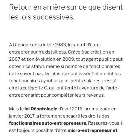
Retour en arrière sur ce que disent
les lois successives.
A l’époque de la loi de 1983, le statut d’auto-
entrepreneur n’existait pas. Grâce à sa création en
2007 et son évolution en 2009, tout agent public peut
obtenir ce statut, même si nombre de fonctionnaires
ne le savent pas. De plus, ce sont essentiellement les
fonctionnaires ayant les plus petits salaires, c’est-à-
dire la catégorie C, qui ont tenté l’aventure de l’auto-
entreprenariat pour compléter leurs revenus.
Mais la
loi Déontologie
d’avril 2016, promulguée en
janvier 2017, a fortement encadré les droits des
fonctionnaires auto-entrepreneurs
. Rassurez-vous, il
est toujours possible d’être
micro-entrepreneur et