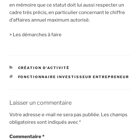
en mémoire que ce statut doit lui aussi respecter un
cadre très précis, en particulier concernant le chiffre
d’affaires annuel maximum autorisé.
> Les démarches à faire
CATÉGORIES
CRÉATION D'ACTIVITÉ
ÉTIQUETTES
FONCTIONNAIRE INVESTISSEUR ENTREPRENEUR
Laisser un commentaire
Votre adresse e-mail ne sera pas publiée.
Les champs
obligatoires sont indiqués avec
*
Commentaire
*