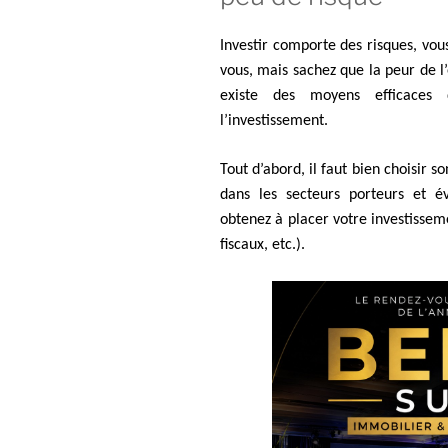
Investir comporte des risques, vous
vous, mais sachez que la peur de l’
existe des moyens efficaces
l’investissement.
Tout d’abord, il faut bien choisir 
dans les secteurs porteurs et é
obtenez à placer votre investisseme
fiscaux, etc.).