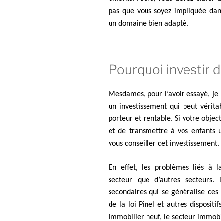
pas que vous soyez impliquée dans
un domaine bien adapté.
Pourquoi investir d
Mesdames, pour l’avoir essayé, je 
un investissement qui peut vérita
porteur et rentable. Si votre objec
et de transmettre à vos enfants u
vous conseiller cet investissement.
En effet, les problèmes liés à 
secteur que d’autres secteurs.
secondaires qui se généralise ces
de la loi Pinel et autres dispositi
immobilier neuf, le secteur immobi