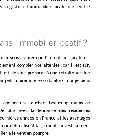
 sa gestion. L’immobilier locatif me semble
ans l’immobilier locatif ?
peux vous assurer que l’
immobilier locatif
est
blement combler vos attentes, car il est sûr,
tif est de vous préparer à une retraite sereine
n patrimoine intéressant, alors moi je peux
la conjoncture touchent beaucoup moins ce
 De plus avec la tendance des résidences
 dernières années en France et les avantages
fs qui défiscalisent largement l’investissement
lier a le vent en pourpre.