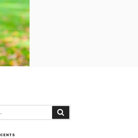
Recherche
ÉCENTS