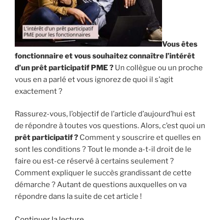
Vous êtes
fonctionnaire et vous souhaitez connaître l’intérêt
d’un prêt participatif PME ?
Un collègue ou un proche
vous en a parlé et vous ignorez de quoi il s’agit
exactement ?
Rassurez-vous, l’objectif de l’article d’aujourd’hui est
de répondre à toutes vos questions. Alors, c’est quoi un
prêt participatif ?
Comment y souscrire et quelles en
sont les conditions ? Tout le monde a-t-il droit de le
faire ou est-ce réservé à certains seulement ?
Comment expliquer le succès grandissant de cette
démarche ? Autant de questions auxquelles on va
répondre dans la suite de cet article !
de
Continuer la lecture