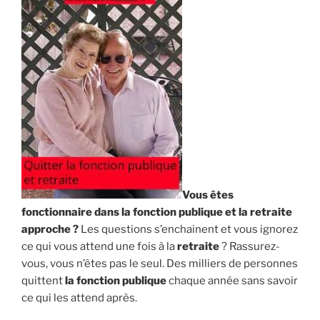
en
Pinel
? »
Vous êtes
fonctionnaire dans la fonction publique et la retraite
approche ?
Les questions s’enchainent et vous ignorez
ce qui vous attend une fois à la
retraite
? Rassurez-
vous, vous n’êtes pas le seul. Des milliers de personnes
quittent
la fonction publique
chaque année sans savoir
ce qui les attend après.