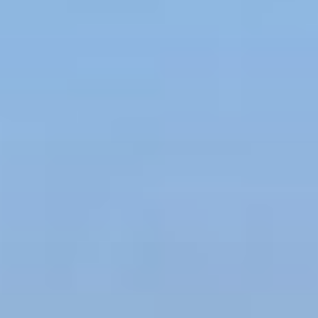
En savoir plus