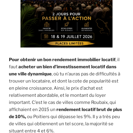
Pour obtenir un bon rendement
immobilier locatif
, il
faut
acheter un bien d’investissement locatif dans
une ville dynamique
, où tu n’auras pas de difficultés à
trouver un locataire, et dont la cote de popularité est
en pleine croissance. Ainsi, le prix d’achat est
relativement abordable, et le montant du loyer
important. C’est le cas de villes comme Roubaix, qui
affichaient en 2015 un
rendement locatif brut de plus
de 10%,
ou Poitiers qui dépasse les 9%. Il y a très peu
de villes qui obtiennent un tel score, la majorité se
situant entre 4 et 6%.