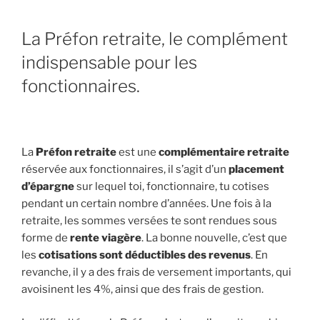
La Préfon retraite, le complément
indispensable pour les
fonctionnaires.
La
Préfon retraite
est une
complémentaire retraite
réservée aux fonctionnaires, il s’agit d’un
placement
d’épargne
sur lequel toi, fonctionnaire, tu cotises
pendant un certain nombre d’années. Une fois à la
retraite, les sommes versées te sont rendues sous
forme de
rente viagère
. La bonne nouvelle, c’est que
les
cotisations sont déductibles des revenus
. En
revanche, il y a des frais de versement importants, qui
avoisinent les 4%, ainsi que des frais de gestion.