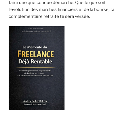
faire une quelconque démarche. Quelle que soit
l’évolution des marchés financiers et de la bourse, ta
complémentaire retraite te sera versée.