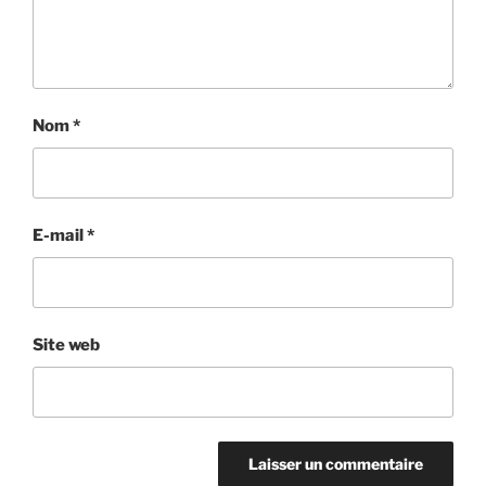
Nom
*
E-mail
*
Site web