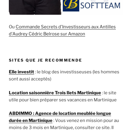
Ou
Commande Secrets d'Investisseurs aux Antilles
d'Audrey Cédric Belrose sur Amazon
SITES QUE JE RECOMMENDE
Elle investit
: le blog des investisseuses (les hommes
sont aussi acceptés)
Location saisonnière Trois Ilets Martinique
: le site
utile pour bien préparer ses vacances en Martinique
ABDIMMO : Agence de location meublée longue
durée en Martinique
: Vous venez en mission pour au
moins de 3 mois en Martinique, consulter ce site. Il