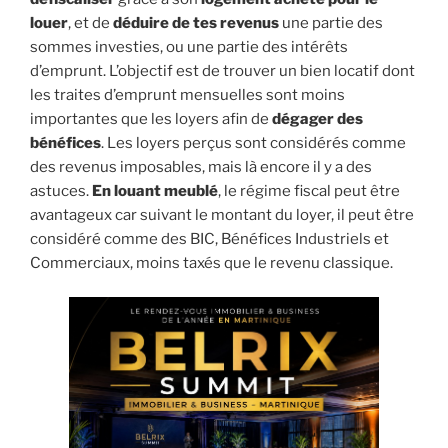
louer
, et de
déduire de tes revenus
une partie des
sommes investies, ou une partie des intérêts
d’emprunt. L’objectif est de trouver un bien locatif dont
les traites d’emprunt mensuelles sont moins
importantes que les loyers afin de
dégager des
bénéfices
. Les loyers perçus sont considérés comme
des revenus imposables, mais là encore il y a des
astuces.
En louant meublé
, le régime fiscal peut être
avantageux car suivant le montant du loyer, il peut être
considéré comme des BIC, Bénéfices Industriels et
Commerciaux, moins taxés que le revenu classique.