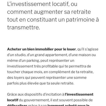
L’investissement locatif, ou
comment augmenter sa retraite
tout en constituant un patrimoine à
transmettre.
Acheter un bien immobilier pour le louer
, qu’il s’agisse
d’un studio, d’un grand appartement, d’une maison ou
même d’un parking, peut représenter un
investissement très profitable qui te permettra de
toucher chaque mois, en complément de ta retraite,
des loyers qui peuvent représenter une somme
parfois plus élevée que ta seule retraite.
Grâce aux dispositifs d’incitation à
l’investissement
locatif
du gouvernement, il est souvent possible de
défiscaliser
grâce à son
logement acheté pour le