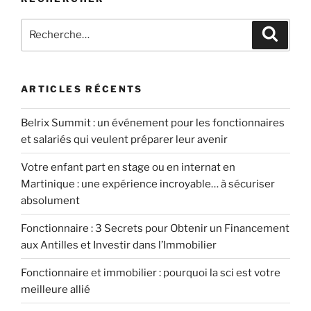
Recherche
Recher
pour
:
ARTICLES RÉCENTS
Belrix Summit : un événement pour les fonctionnaires
et salariés qui veulent préparer leur avenir
Votre enfant part en stage ou en internat en
Martinique : une expérience incroyable… à sécuriser
absolument
Fonctionnaire : 3 Secrets pour Obtenir un Financement
aux Antilles et Investir dans l’Immobilier
Fonctionnaire et immobilier : pourquoi la sci est votre
meilleure allié