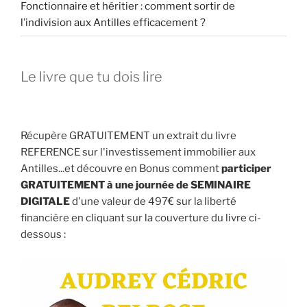
Fonctionnaire et héritier : comment sortir de
l’indivision aux Antilles efficacement ?
Le livre que tu dois lire
Récupère GRATUITEMENT un extrait du livre
REFERENCE sur l'investissement immobilier aux
Antilles...et découvre en Bonus comment
participer
GRATUITEMENT à une journée de SEMINAIRE
DIGITALE
d'une valeur de 497€ sur la liberté
financière en cliquant sur la couverture du livre ci-
dessous :