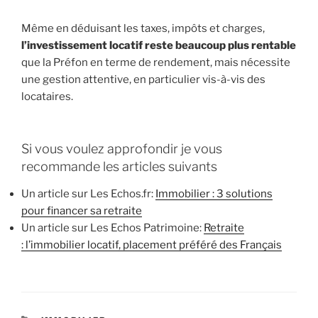
Même en déduisant les taxes, impôts et charges,
l’investissement locatif reste beaucoup plus rentable
que la Préfon en terme de rendement, mais nécessite
une gestion attentive, en particulier vis-à-vis des
locataires.
Si vous voulez approfondir je vous
recommande les articles suivants
Un article sur Les Echos.fr:
Immobilier : 3 solutions
pour financer sa retraite
Un article sur Les Echos Patrimoine:
Retraite
: l’immobilier locatif, placement préféré des Français