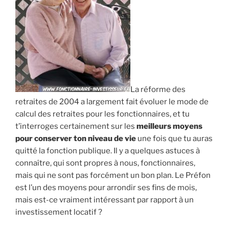
La réforme des
retraites de 2004 a largement fait évoluer le mode de
calcul des retraites pour les fonctionnaires, et tu
t’interroges certainement sur les
meilleurs moyens
pour conserver ton niveau de vie
une fois que tu auras
quitté la fonction publique. Il y a quelques astuces à
connaître, qui sont propres à nous, fonctionnaires,
mais qui ne sont pas forcément un bon plan. Le Préfon
est l’un des moyens pour arrondir ses fins de mois,
mais est-ce vraiment intéressant par rapport à un
investissement locatif ?