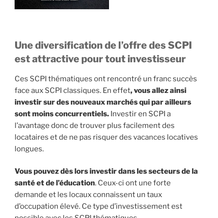
Une diversification de l’offre des SCPI
est attractive pour tout investisseur
Ces SCPI thématiques ont rencontré un franc succès
face aux SCPI classiques. En effet
, vous allez ainsi
investir sur des nouveaux marchés qui par ailleurs
sont moins concurrentiels.
Investir en SCPI a
l’avantage donc de trouver plus facilement des
locataires et de ne pas risquer des vacances locatives
longues.
Vous pouvez dès lors investir dans les secteurs de la
santé et de l’éducation
. Ceux-ci ont une forte
demande et les locaux connaissent un taux
d’occupation élevé. Ce type d’investissement est