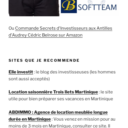
Ou
Commande Secrets d'Investisseurs aux Antilles
d'Audrey Cédric Belrose sur Amazon
SITES QUE JE RECOMMENDE
Elle investit
: le blog des investisseuses (les hommes
sont aussi acceptés)
Location saisonnière Trois Ilets Martinique
: le site
utile pour bien préparer ses vacances en Martinique
ABDIMMO : Agence de location meublée longue
durée en Martinique
: Vous venez en mission pour au
moins de 3 mois en Martinique, consulter ce site. Il