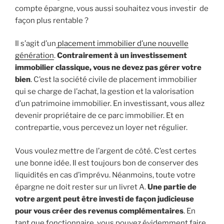
compte épargne, vous aussi souhaitez vous investir de
façon plus rentable ?
Il s’agit d’un
placement immobilier d’une nouvelle
génération
.
Contrairement à un investissement
immobilier classique, vous ne devez pas gérer votre
bien
. C’est la société civile de placement immobilier
qui se charge de l’achat, la gestion et la valorisation
d’un patrimoine immobilier. En investissant, vous allez
devenir propriétaire de ce parc immobilier. Et en
contrepartie, vous percevez un loyer net régulier.
Vous voulez mettre de l’argent de côté. C’est certes
une bonne idée. Il est toujours bon de conserver des
liquidités en cas d’imprévu. Néanmoins, toute votre
épargne ne doit rester sur un livret A.
Une partie de
votre argent peut être investi de façon judicieuse
pour vous créer des revenus complémentaires
. En
tant que fonctionnaire, vous pouvez évidemment faire