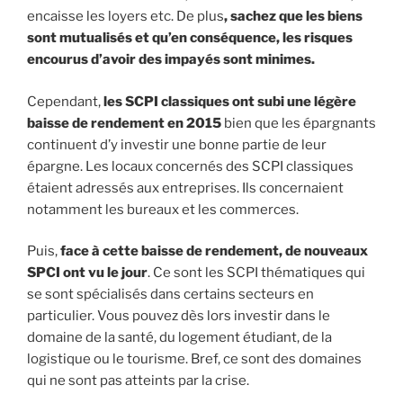
encaisse les loyers etc. De plus
, sachez que les biens
sont mutualisés et qu’en conséquence, les risques
encourus d’avoir des impayés sont minimes.
Cependant,
les SCPI classiques ont subi une légère
baisse de rendement en 2015
bien que les épargnants
continuent d’y investir une bonne partie de leur
épargne. Les locaux concernés des SCPI classiques
étaient adressés aux entreprises. Ils concernaient
notamment les bureaux et les commerces.
Puis,
face à cette baisse de rendement, de nouveaux
SPCI ont vu le jour
. Ce sont les SCPI thématiques qui
se sont spécialisés dans certains secteurs en
particulier. Vous pouvez dès lors investir dans le
domaine de la santé, du logement étudiant, de la
logistique ou le tourisme. Bref, ce sont des domaines
qui ne sont pas atteints par la crise.