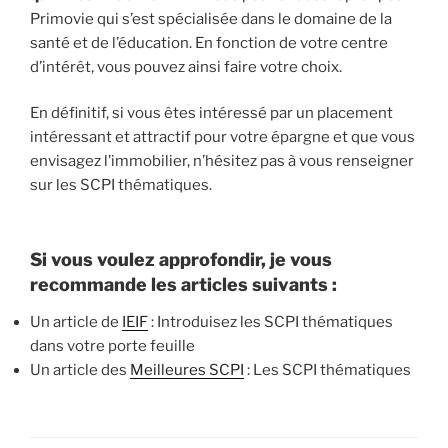
Primovie qui s’est spécialisée dans le domaine de la
santé et de l’éducation. En fonction de votre centre
d’intérêt, vous pouvez ainsi faire votre choix.
En définitif, si vous êtes intéressé par un placement
intéressant et attractif pour votre épargne et que vous
envisagez l’immobilier, n’hésitez pas à vous renseigner
sur les SCPI thématiques.
Si vous voulez approfondir, je vous
recommande les articles suivants :
Un article de
IEIF
: Introduisez les SCPI thématiques
dans votre porte feuille
Un article des
Meilleures SCPI
: Les SCPI thématiques