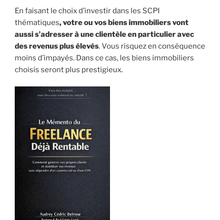
En faisant le choix d’investir dans les SCPI
thématiques
, votre ou vos biens immobiliers vont
aussi s’adresser à une clientèle en particulier avec
des revenus plus élevés
. Vous risquez en conséquence
moins d’impayés. Dans ce cas, les biens immobiliers
choisis seront plus prestigieux.