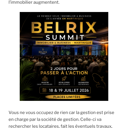
l’immobilier augmentent.
Vous ne vous occupez de rien car la gestion est prise
en charge par la société de gestion. Celle-ci va
rechercher les locataires, fait les éventuels travaux,