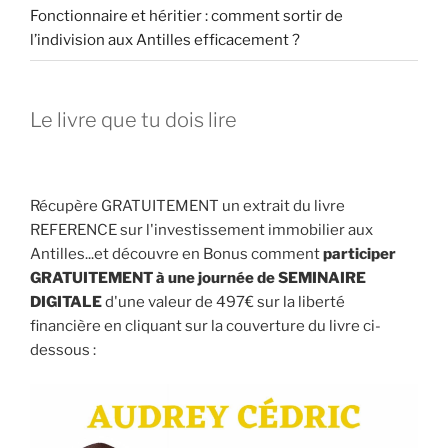
Fonctionnaire et héritier : comment sortir de
l’indivision aux Antilles efficacement ?
Le livre que tu dois lire
Récupère GRATUITEMENT un extrait du livre
REFERENCE sur l'investissement immobilier aux
Antilles...et découvre en Bonus comment
participer
GRATUITEMENT à une journée de SEMINAIRE
DIGITALE
d'une valeur de 497€ sur la liberté
financière en cliquant sur la couverture du livre ci-
dessous :