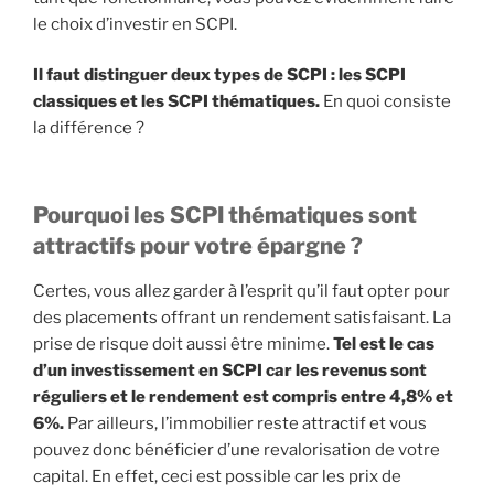
le choix d’investir en SCPI.
Il faut distinguer deux types de SCPI : les SCPI
classiques et les SCPI thématiques.
En quoi consiste
la différence ?
Pourquoi les SCPI thématiques sont
attractifs pour votre épargne ?
Certes, vous allez garder à l’esprit qu’il faut opter pour
des placements offrant un rendement satisfaisant. La
prise de risque doit aussi être minime.
Tel est le cas
d’un investissement en SCPI car les revenus sont
réguliers et le rendement est compris entre 4,8% et
6%.
Par ailleurs, l’immobilier reste attractif et vous
pouvez donc bénéficier d’une revalorisation de votre
capital. En effet, ceci est possible car les prix de