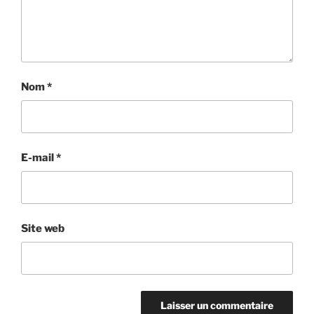
Nom
*
E-mail
*
Site web