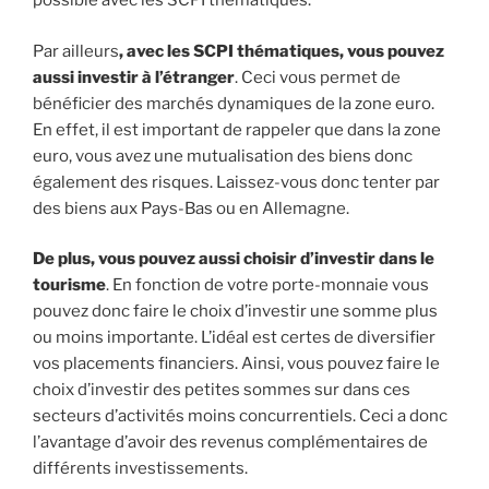
possible avec les SCPI thématiques.
Par ailleurs
, avec les SCPI thématiques, vous pouvez
aussi investir à l’étranger
. Ceci vous permet de
bénéficier des marchés dynamiques de la zone euro.
En effet, il est important de rappeler que dans la zone
euro, vous avez une mutualisation des biens donc
également des risques. Laissez-vous donc tenter par
des biens aux Pays-Bas ou en Allemagne.
De plus, vous pouvez aussi choisir d’investir dans le
tourisme
. En fonction de votre porte-monnaie vous
pouvez donc faire le choix d’investir une somme plus
ou moins importante. L’idéal est certes de diversifier
vos placements financiers. Ainsi, vous pouvez faire le
choix d’investir des petites sommes sur dans ces
secteurs d’activités moins concurrentiels. Ceci a donc
l’avantage d’avoir des revenus complémentaires de
différents investissements.