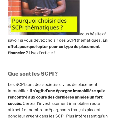
Vous hésitez à
savoir si vous devez choisir des SCPI thématiques
. En
effet, pourquoi opter pour ce type de placement
financier ?
Lisez l’article !
Que sont les SCPI ?
Les SCPI sont des sociétés civiles de placement
immobilier.
Il s’agit d’une épargne immobilière qui a
rencontré aux cours des dernières années un fort
succès
. Certes, l’investissement immobilier reste
attractif et nombreux épargnants français placent
donc leur argent dans les SCPI. Plus intéressant qu’un