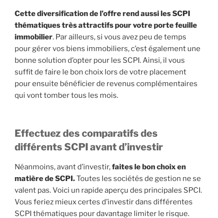
Cette diversification de l’offre rend aussi les SCPI
thématiques très attractifs pour votre porte feuille
immobilier
. Par ailleurs, si vous avez peu de temps
pour gérer vos biens immobiliers, c’est également une
bonne solution d’opter pour les SCPI. Ainsi, il vous
suffit de faire le bon choix lors de votre placement
pour ensuite bénéficier de revenus complémentaires
qui vont tomber tous les mois.
Effectuez des comparatifs des
différents SCPI avant d’investir
Néanmoins, avant d’investir,
faites le bon choix en
matière de SCPI.
Toutes les sociétés de gestion ne se
valent pas. Voici un rapide aperçu des principales SPCI.
Vous feriez mieux certes d’investir dans différentes
SCPI thématiques pour davantage limiter le risque.