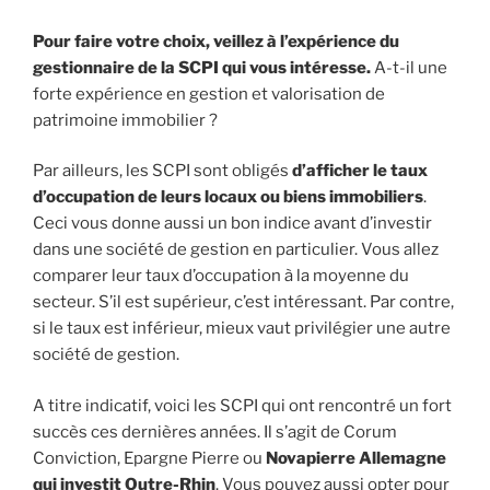
Pour faire votre choix, veillez à l’expérience du
gestionnaire de la SCPI qui vous intéresse.
A-t-il une
forte expérience en gestion et valorisation de
patrimoine immobilier ?
Par ailleurs, les SCPI sont obligés
d’afficher le taux
d’occupation de leurs locaux ou biens immobiliers
.
Ceci vous donne aussi un bon indice avant d’investir
dans une société de gestion en particulier. Vous allez
comparer leur taux d’occupation à la moyenne du
secteur. S’il est supérieur, c’est intéressant. Par contre,
si le taux est inférieur, mieux vaut privilégier une autre
société de gestion.
A titre indicatif, voici les SCPI qui ont rencontré un fort
succès ces dernières années. Il s’agit de Corum
Conviction, Epargne Pierre ou
Novapierre Allemagne
qui investit Outre-Rhin
. Vous pouvez aussi opter pour