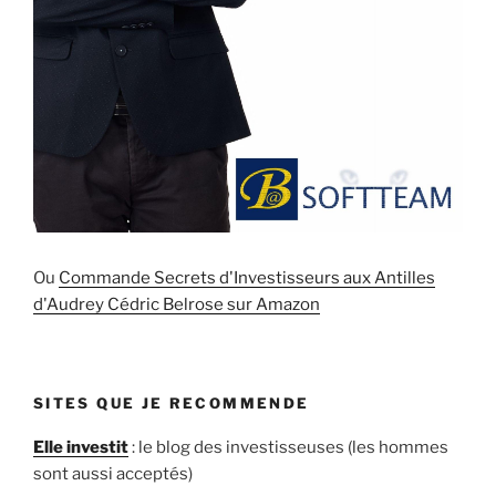
Ou
Commande Secrets d'Investisseurs aux Antilles
d'Audrey Cédric Belrose sur Amazon
SITES QUE JE RECOMMENDE
Elle investit
: le blog des investisseuses (les hommes
sont aussi acceptés)