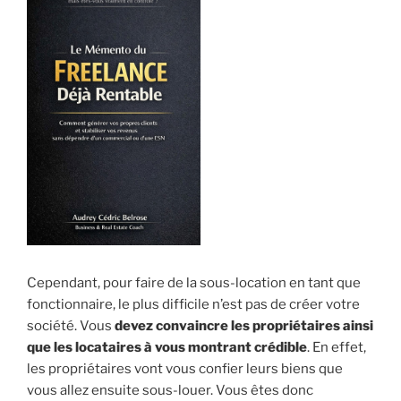
Cependant, pour faire de la sous-location en tant que
fonctionnaire, le plus difficile n’est pas de créer votre
société. Vous
devez convaincre les propriétaires ainsi
que les locataires à vous montrant crédible
. En effet,
les propriétaires vont vous confier leurs biens que
vous allez ensuite sous-louer. Vous êtes donc