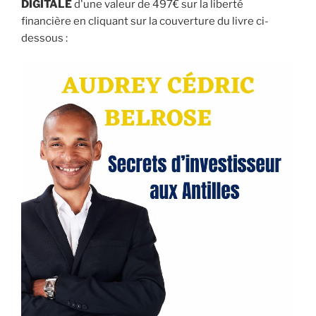
DIGITALE
d'une valeur de 497€ sur la liberté
financière en cliquant sur la couverture du livre ci-
dessous :