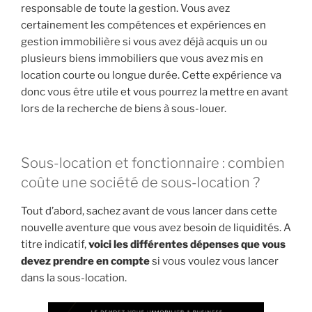
responsable de toute la gestion. Vous avez
certainement les compétences et expériences en
gestion immobilière si vous avez déjà acquis un ou
plusieurs biens immobiliers que vous avez mis en
location courte ou longue durée. Cette expérience va
donc vous être utile et vous pourrez la mettre en avant
lors de la recherche de biens à sous-louer.
Sous-location et fonctionnaire : combien
coûte une société de sous-location ?
Tout d’abord, sachez avant de vous lancer dans cette
nouvelle aventure que vous avez besoin de liquidités. A
titre indicatif,
voici les différentes dépenses que vous
devez prendre en compte
si vous voulez vous lancer
dans la sous-location.