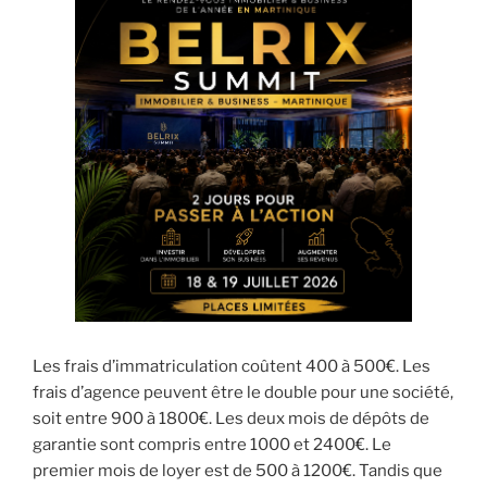
Les frais d’immatriculation coûtent 400 à 500€. Les
frais d’agence peuvent être le double pour une société,
soit entre 900 à 1800€. Les deux mois de dépôts de
garantie sont compris entre 1000 et 2400€. Le
premier mois de loyer est de 500 à 1200€. Tandis que