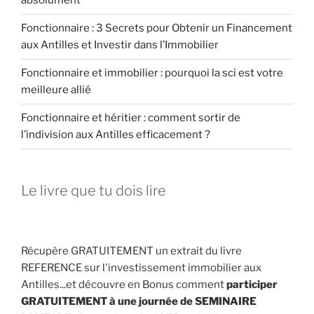
absolument
Fonctionnaire : 3 Secrets pour Obtenir un Financement
aux Antilles et Investir dans l’Immobilier
Fonctionnaire et immobilier : pourquoi la sci est votre
meilleure allié
Fonctionnaire et héritier : comment sortir de
l’indivision aux Antilles efficacement ?
Le livre que tu dois lire
Récupère GRATUITEMENT un extrait du livre
REFERENCE sur l'investissement immobilier aux
Antilles...et découvre en Bonus comment
participer
GRATUITEMENT à une journée de SEMINAIRE