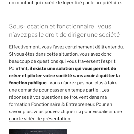
un montant qui excède le loyer fixé par le propriétaire.
Sous-location et fonctionnaire : vous
n’avez pas le droit de diriger une société
Effectivement, vous l’avez certainement déjà entendu.
Si vous êtes dans cette situation, vous avez donc
beaucoup de questions qui vous traversent l’esprit.
Pourtant
, il existe une solution qui vous permet de
créer et piloter votre société sans avoir à quitter la
fonction publique
. Vous n’aurez pas non plus à faire
une demande pour passer en temps partiel. Les
réponses à vos questions se trouvent dans ma
formation Fonctionnaire & Entrepreneur. Pour en
savoir plus, vous pouvez
cliquer ici pour visualiser une
courte vidéo de présentation.