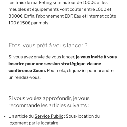
les frais de marketing sont autour de 1000€ et les
meubles et équipements vont coûter entre 1000 et
3000€. Enfin, l’abonnement EDF, Eau et Internet coûte
100 à 150€ par mois.
Etes-vous prêt à vous lancer ?
Si vous avez envie de vous lancer,
je vous invite à vous
inscrire pour une session stratégique via une
conférence Zoom.
Pour cela,
cliquez ici pour prendre
un rendez-vous
.
Si vous voulez approfondir, je vous
recommande les articles suivants :
Un article du
Service Public
: Sous-location du
logement par le locataire