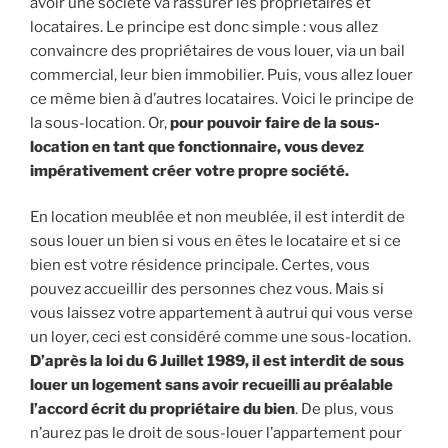
avoir une société va rassurer les propriétaires et
locataires. Le principe est donc simple : vous allez
convaincre des propriétaires de vous louer, via un bail
commercial, leur bien immobilier. Puis, vous allez louer
ce même bien à d’autres locataires. Voici le principe de
la sous-location. Or,
pour pouvoir faire de la sous-
location en tant que fonctionnaire, vous devez
impérativement créer votre propre société.
En location meublée et non meublée, il est interdit de
sous louer un bien si vous en êtes le locataire et si ce
bien est votre résidence principale. Certes, vous
pouvez accueillir des personnes chez vous. Mais si
vous laissez votre appartement à autrui qui vous verse
un loyer, ceci est considéré comme une sous-location.
D’après la loi du 6 Juillet 1989, il est interdit de sous
louer un logement sans avoir recueilli au préalable
l’accord écrit du propriétaire du bien
. De plus, vous
n’aurez pas le droit de sous-louer l’appartement pour