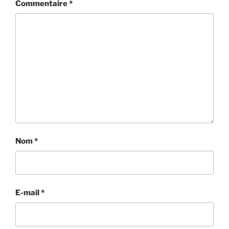
Commentaire
*
Nom
*
E-mail
*