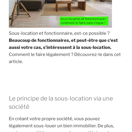
Sous-location et fonctionnaire, est-ce possible ?
Beaucoup de fonctionnaires, et peut-être que c’est
aussi votre cas, s’intéressent à la sous-location.
Comment le faire légalement ? Découvrez-le dans cet
article.
Le principe de la sous-location via une
société
En créant votre propre société, vous pouvez
légalement sous-louer un bien immobilier. De plus,