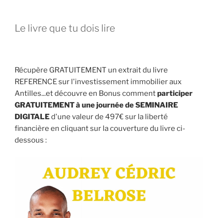
Le livre que tu dois lire
Récupère GRATUITEMENT un extrait du livre
REFERENCE sur l'investissement immobilier aux
Antilles...et découvre en Bonus comment
participer
GRATUITEMENT à une journée de SEMINAIRE
DIGITALE
d'une valeur de 497€ sur la liberté
financière en cliquant sur la couverture du livre ci-
dessous :