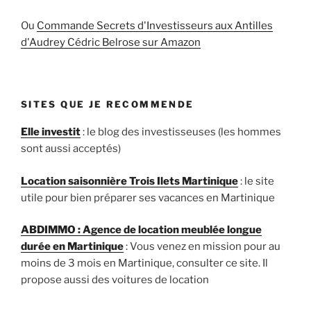
Ou
Commande Secrets d'Investisseurs aux Antilles
d'Audrey Cédric Belrose sur Amazon
SITES QUE JE RECOMMENDE
Elle investit
: le blog des investisseuses (les hommes
sont aussi acceptés)
Location saisonnière Trois Ilets Martinique
: le site
utile pour bien préparer ses vacances en Martinique
ABDIMMO : Agence de location meublée longue
durée en Martinique
: Vous venez en mission pour au
moins de 3 mois en Martinique, consulter ce site. Il
propose aussi des voitures de location