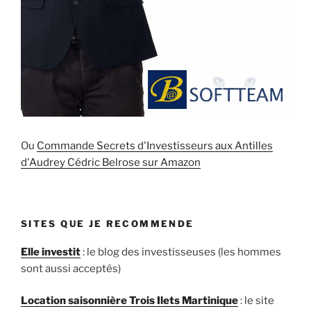
Ou
Commande Secrets d'Investisseurs aux Antilles
d'Audrey Cédric Belrose sur Amazon
SITES QUE JE RECOMMENDE
Elle investit
: le blog des investisseuses (les hommes
sont aussi acceptés)
Location saisonnière Trois Ilets Martinique
: le site