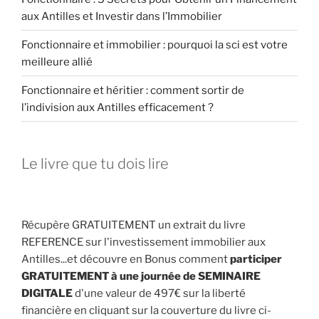
aux Antilles et Investir dans l’Immobilier
Fonctionnaire et immobilier : pourquoi la sci est votre
meilleure allié
Fonctionnaire et héritier : comment sortir de
l’indivision aux Antilles efficacement ?
Le livre que tu dois lire
Récupère GRATUITEMENT un extrait du livre
REFERENCE sur l'investissement immobilier aux
Antilles...et découvre en Bonus comment
participer
GRATUITEMENT à une journée de SEMINAIRE
DIGITALE
d'une valeur de 497€ sur la liberté
financière en cliquant sur la couverture du livre ci-