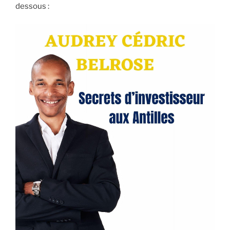
dessous :