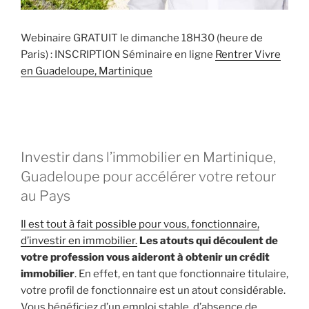
Webinaire GRATUIT le dimanche 18H30 (heure de
Paris) : INSCRIPTION Séminaire en ligne
Rentrer Vivre
en Guadeloupe, Martinique
Investir dans l’immobilier en Martinique,
Guadeloupe pour accélérer votre retour
au Pays
Il est tout à fait possible pour vous, fonctionnaire,
d’investir en immobilier.
Les atouts qui découlent de
votre profession vous aideront à obtenir un crédit
immobilier
. En effet, en tant que fonctionnaire titulaire,
votre profil de fonctionnaire est un atout considérable.
Vous bénéficiez d’un emploi stable, d’absence de