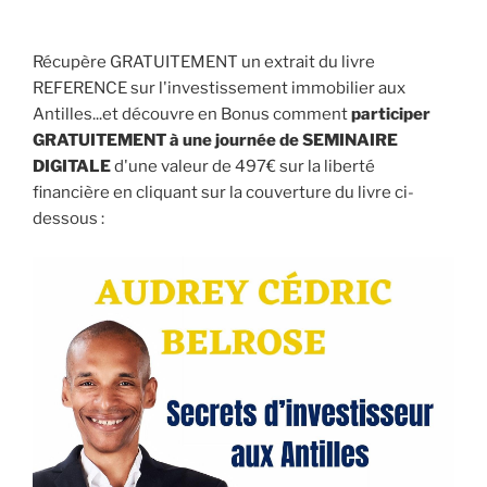
Récupère GRATUITEMENT un extrait du livre
REFERENCE sur l'investissement immobilier aux
Antilles...et découvre en Bonus comment
participer
GRATUITEMENT à une journée de SEMINAIRE
DIGITALE
d'une valeur de 497€ sur la liberté
financière en cliquant sur la couverture du livre ci-
dessous :