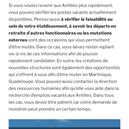
Si vous voulez revenir aux Antilles plus rapidement,
vous pouvez vérifier les postes vacants actuellement
disponibles. Pensez aussi
à vérifier la faisabilité au
sein de votre établissement, à savoir les départs en
retraite d’autres fonctionnaires ou les mutations
externes
sont des occasions qui vous permettent
d’être mutés. Dans ce cas, vous devez rester vigilant
vis-à-vis de ces informations afin de pouvoir
rapidement candidater. En outre, les créations de
nouvelles structures sont également des opportunités
qui s’offrent à vous afin d’être muter en Martinique,
Guadeloupe. Vous pouvez aussi contacter la direction
des ressources humaines afin qu’elle vous aide dans la
recherche d’emplois vacants aux Antilles. Dans tous
les cas, vous devez être patient car votre demande de
mutation peut prendre un certain temps.