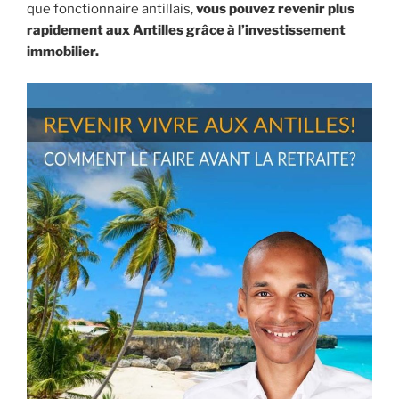
que fonctionnaire antillais,
vous pouvez revenir plus
rapidement aux Antilles grâce à l’investissement
immobilier.