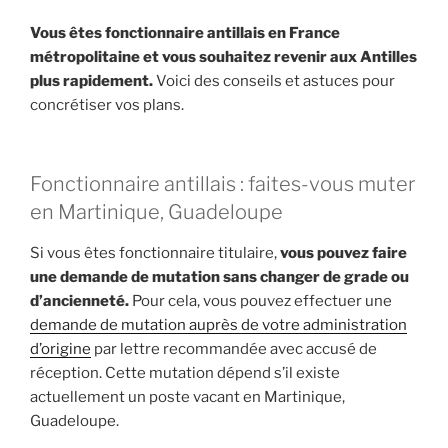
Vous êtes fonctionnaire antillais en France
métropolitaine et vous souhaitez revenir aux Antilles
plus rapidement.
Voici des conseils et astuces pour
concrétiser vos plans.
Fonctionnaire antillais : faites-vous muter
en Martinique, Guadeloupe
Si vous êtes fonctionnaire titulaire,
vous pouvez faire
une demande de mutation sans changer de grade ou
d’ancienneté.
Pour cela, vous pouvez effectuer une
demande de mutation auprès de votre administration
d’origine
par lettre recommandée avec accusé de
réception. Cette mutation dépend s’il existe
actuellement un poste vacant en Martinique,
Guadeloupe.