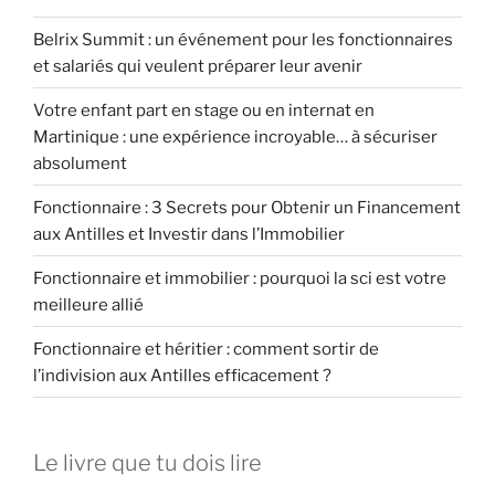
Belrix Summit : un événement pour les fonctionnaires
et salariés qui veulent préparer leur avenir
Votre enfant part en stage ou en internat en
Martinique : une expérience incroyable… à sécuriser
absolument
Fonctionnaire : 3 Secrets pour Obtenir un Financement
aux Antilles et Investir dans l’Immobilier
Fonctionnaire et immobilier : pourquoi la sci est votre
meilleure allié
Fonctionnaire et héritier : comment sortir de
l’indivision aux Antilles efficacement ?
Le livre que tu dois lire