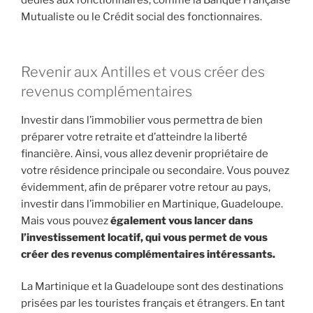
dédiés aux fonctionnaires, comme la Banque Française
Mutualiste ou le Crédit social des fonctionnaires.
Revenir aux Antilles et vous créer des
revenus complémentaires
Investir dans l’immobilier vous permettra de bien
préparer votre retraite et d’atteindre la liberté
financière. Ainsi, vous allez devenir propriétaire de
votre résidence principale ou secondaire. Vous pouvez
évidemment, afin de préparer votre retour au pays,
investir dans l’immobilier en Martinique, Guadeloupe.
Mais vous pouvez
également vous lancer dans
l’investissement locatif, qui vous permet de vous
créer des revenus complémentaires intéressants.
La Martinique et la Guadeloupe sont des destinations
prisées par les touristes français et étrangers. En tant