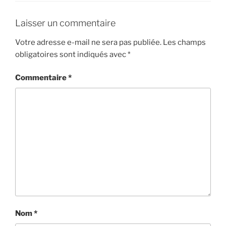
Laisser un commentaire
Votre adresse e-mail ne sera pas publiée.
Les champs
obligatoires sont indiqués avec
*
Commentaire
*
Nom
*