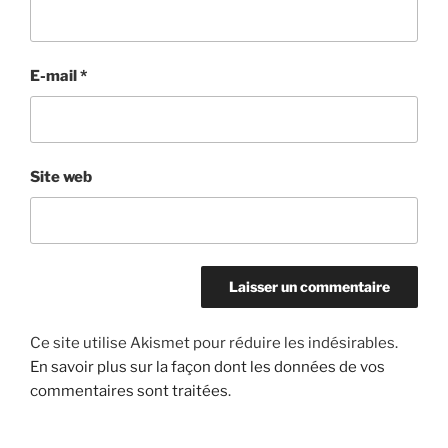
E-mail
*
Site web
Ce site utilise Akismet pour réduire les indésirables.
En savoir plus sur la façon dont les données de vos
commentaires sont traitées
.