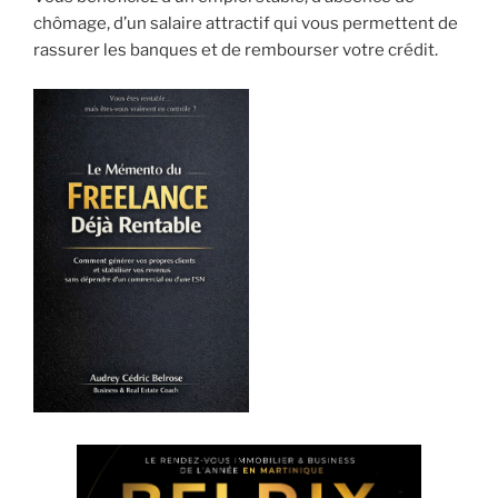
chômage, d’un salaire attractif qui vous permettent de
rassurer les banques et de rembourser votre crédit.