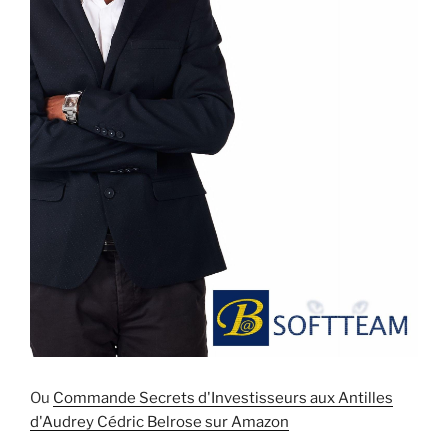
Ou
Commande Secrets d'Investisseurs aux Antilles
d'Audrey Cédric Belrose sur Amazon