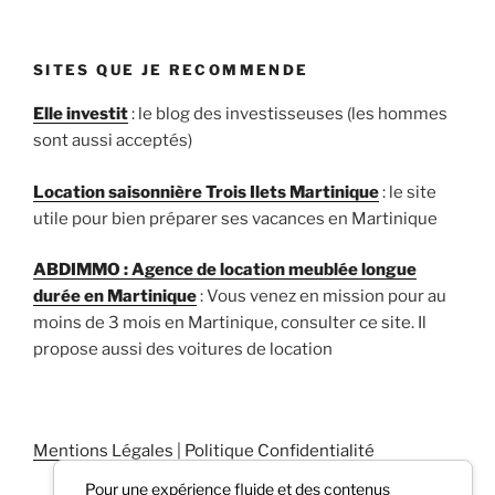
SITES QUE JE RECOMMENDE
Elle investit
: le blog des investisseuses (les hommes
sont aussi acceptés)
Location saisonnière Trois Ilets Martinique
: le site
utile pour bien préparer ses vacances en Martinique
ABDIMMO : Agence de location meublée longue
durée en Martinique
: Vous venez en mission pour au
moins de 3 mois en Martinique, consulter ce site. Il
propose aussi des voitures de location
Mentions Légales
|
Politique Confidentialité
Pour une expérience fluide et des contenus