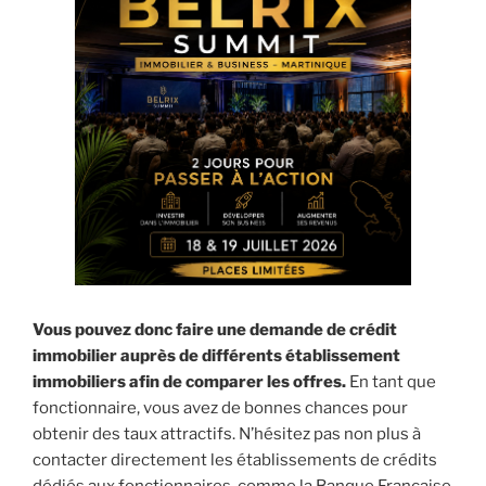
Vous pouvez donc faire une demande de crédit
immobilier auprès de différents établissement
immobiliers afin de comparer les offres.
En tant que
fonctionnaire, vous avez de bonnes chances pour
obtenir des taux attractifs. N’hésitez pas non plus à
contacter directement les établissements de crédits