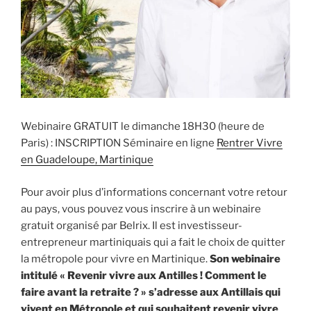
Webinaire GRATUIT le dimanche 18H30 (heure de
Paris) : INSCRIPTION Séminaire en ligne
Rentrer Vivre
en Guadeloupe, Martinique
Pour avoir plus d’informations concernant votre retour
au pays, vous pouvez vous inscrire à un webinaire
gratuit organisé par Belrix. Il est investisseur-
entrepreneur martiniquais qui a fait le choix de quitter
la métropole pour vivre en Martinique.
Son webinaire
intitulé « Revenir vivre aux Antilles ! Comment le
faire avant la retraite ? » s’adresse aux Antillais qui
vivent en Métropole et qui souhaitent revenir vivre