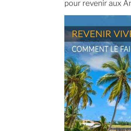
pour revenir aux An