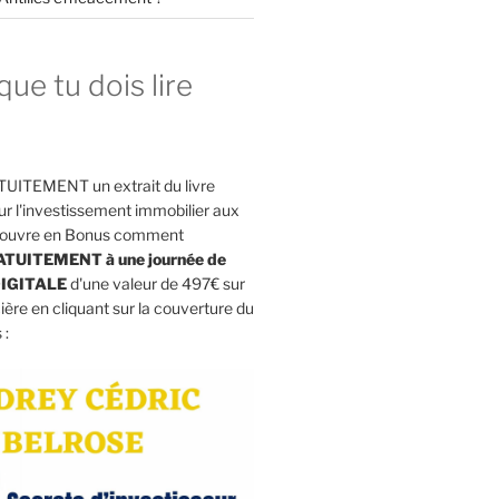
que tu dois lire
UITEMENT un extrait du livre
l'investissement immobilier aux
découvre en Bonus comment
RATUITEMENT à une journée de
IGITALE
d'une valeur de 497€ sur
cière en cliquant sur la couverture du
 :