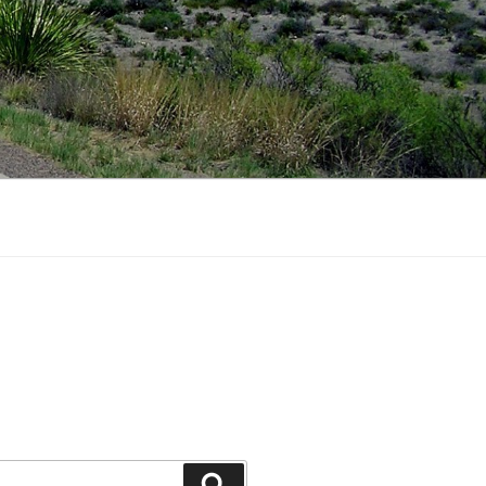
Recherche