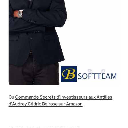
Ou
Commande Secrets d'Investisseurs aux Antilles
d'Audrey Cédric Belrose sur Amazon