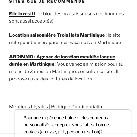
SITES QUE JE RECOMMENDE
Elle investit
: le blog des investisseuses (les hommes
sont aussi acceptés)
Location saisonnière Trois Ilets Martinique
: le site
utile pour bien préparer ses vacances en Martinique
ABDIMMO : Agence de location meublée longue
durée en Martinique
: Vous venez en mission pour au
moins de 3 mois en Martinique, consulter ce site. Il
propose aussi des voitures de location
Mentions Légales
|
Politique Confidentialité
Pour une expérience fluide et des contenus
personnalisés, acceptez-vous l’utilisation de
cookies (analyse, pub, personnalisation)?