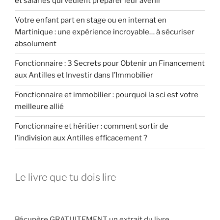
et salariés qui veulent préparer leur avenir
rapidement »
Votre enfant part en stage ou en internat en
Martinique : une expérience incroyable… à sécuriser
absolument
Fonctionnaire : 3 Secrets pour Obtenir un Financement
aux Antilles et Investir dans l’Immobilier
Fonctionnaire et immobilier : pourquoi la sci est votre
meilleure allié
Fonctionnaire et héritier : comment sortir de
l’indivision aux Antilles efficacement ?
Le livre que tu dois lire
Récupère GRATUITEMENT un extrait du livre