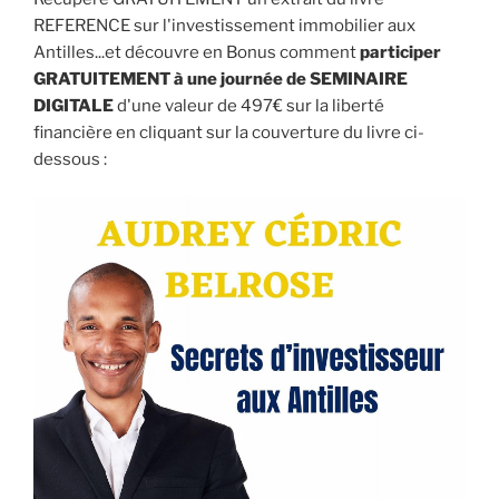
REFERENCE sur l'investissement immobilier aux
Antilles...et découvre en Bonus comment
participer
GRATUITEMENT à une journée de SEMINAIRE
DIGITALE
d'une valeur de 497€ sur la liberté
financière en cliquant sur la couverture du livre ci-
dessous :