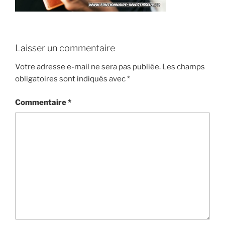
Laisser un commentaire
Votre adresse e-mail ne sera pas publiée.
Les champs
obligatoires sont indiqués avec
*
Commentaire
*