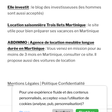
Elle investit
: le blog des investisseuses (les hommes
sont aussi acceptés)
Location saisonnière Trois Ilets Martinique
: le site
utile pour bien préparer ses vacances en Martinique
ABDIMMO : Agence de location meublée longue
durée en Martinique
: Vous venez en mission pour au
moins de 3 mois en Martinique, consulter ce site. Il
propose aussi des voitures de location
Mentions Légales
|
Politique Confidentialité
Pour une expérience fluide et des contenus
personnalisés, acceptez-vous l’utilisation de
cookies (analyse, pub, personnalisation)?