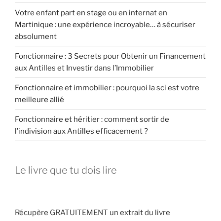
Votre enfant part en stage ou en internat en
Martinique : une expérience incroyable… à sécuriser
absolument
Fonctionnaire : 3 Secrets pour Obtenir un Financement
aux Antilles et Investir dans l’Immobilier
Fonctionnaire et immobilier : pourquoi la sci est votre
meilleure allié
Fonctionnaire et héritier : comment sortir de
l’indivision aux Antilles efficacement ?
Le livre que tu dois lire
Récupère GRATUITEMENT un extrait du livre