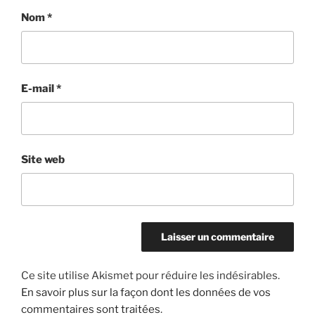
Nom
*
E-mail
*
Site web
Ce site utilise Akismet pour réduire les indésirables.
En savoir plus sur la façon dont les données de vos
commentaires sont traitées
.