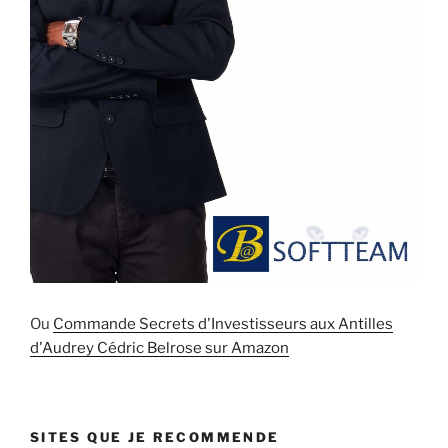
Ou
Commande Secrets d'Investisseurs aux Antilles
d'Audrey Cédric Belrose sur Amazon
SITES QUE JE RECOMMENDE