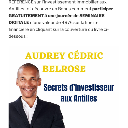
REFERENCE sur l'investissement immobilier aux
Antilles...et découvre en Bonus comment
participer
GRATUITEMENT à une journée de SEMINAIRE
DIGITALE
d'une valeur de 497€ sur la liberté
financière en cliquant sur la couverture du livre ci-
dessous :