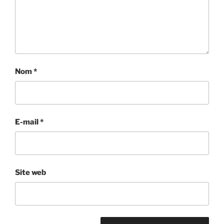
Nom
*
E-mail
*
Site web