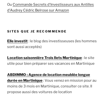
Ou
Commande Secrets d'Investisseurs aux Antilles
d'Audrey Cédric Belrose sur Amazon
SITES QUE JE RECOMMENDE
Elle investit
: le blog des investisseuses (les hommes
sont aussi acceptés)
Location saisonnière Trois Ilets Martinique
: le site
utile pour bien préparer ses vacances en Martinique
ABDIMMO : Agence de location meublée longue
durée en Martinique
: Vous venez en mission pour au
moins de 3 mois en Martinique, consulter ce site. Il
propose aussi des voitures de location