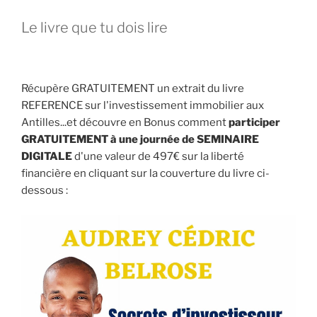
Le livre que tu dois lire
Récupère GRATUITEMENT un extrait du livre
REFERENCE sur l'investissement immobilier aux
Antilles...et découvre en Bonus comment
participer
GRATUITEMENT à une journée de SEMINAIRE
DIGITALE
d'une valeur de 497€ sur la liberté
financière en cliquant sur la couverture du livre ci-
dessous :