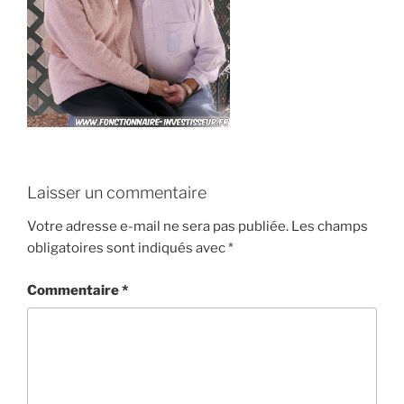
Laisser un commentaire
Votre adresse e-mail ne sera pas publiée.
Les champs
obligatoires sont indiqués avec
*
Commentaire
*