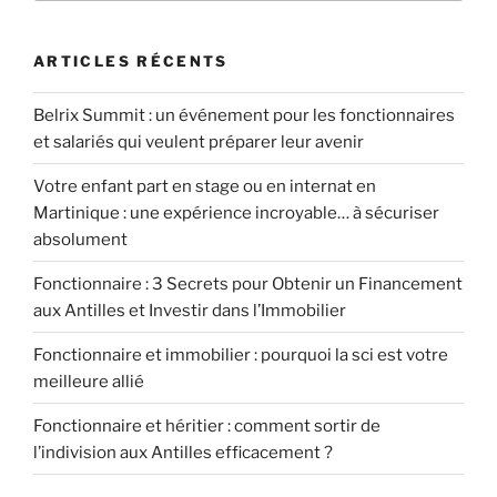
:
ARTICLES RÉCENTS
Belrix Summit : un événement pour les fonctionnaires
et salariés qui veulent préparer leur avenir
Votre enfant part en stage ou en internat en
Martinique : une expérience incroyable… à sécuriser
absolument
Fonctionnaire : 3 Secrets pour Obtenir un Financement
aux Antilles et Investir dans l’Immobilier
Fonctionnaire et immobilier : pourquoi la sci est votre
meilleure allié
Fonctionnaire et héritier : comment sortir de
l’indivision aux Antilles efficacement ?